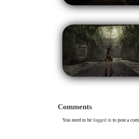
Comments
You need to be
logged in
to post a co