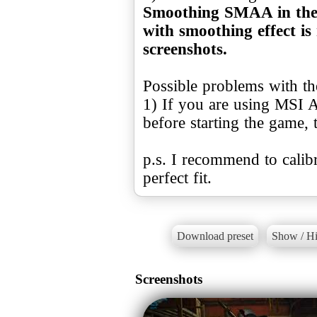
Smoothing SMAA in the 
with smoothing effect is
screenshots.
Possible problems with th
1) If you are using MSI 
before starting the game, 
p.s. I recommend to calibr
perfect fit.
Download preset
Show / Hi
Screenshots