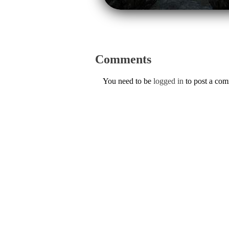
Comments
You need to be
logged in
to post a co