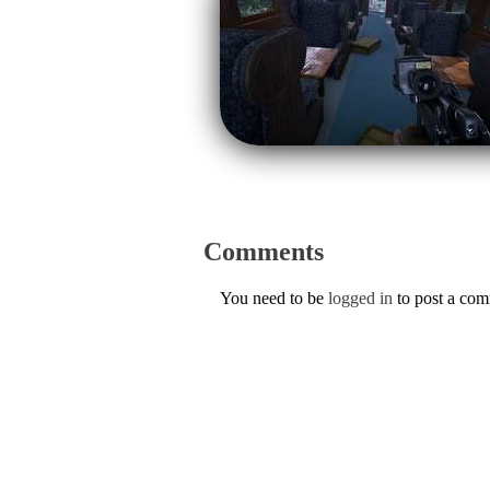
Comments
You need to be
logged in
to post a co