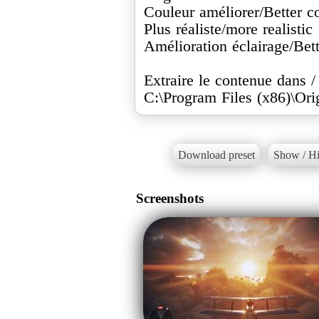
Couleur améliorer/Better c
Plus réaliste/more realistic
Amélioration éclairage/Bett
Extraire le contenue dans / 
C:\Program Files (x86)\Ori
Download preset
Show / Hi
Screenshots